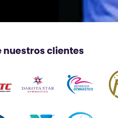
 nuestros clientes