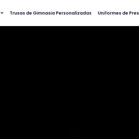
Trusas de Gimnasia Personalizadas
Uniformes de Pre