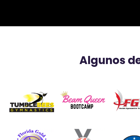
Algunos de