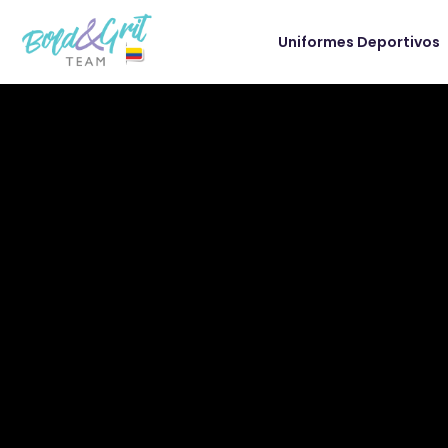
Uniformes Deportivos