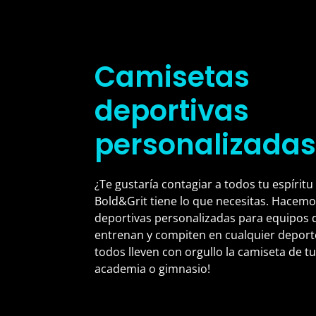
Camisetas
deportivas
personalizada
¿Te gustaría contagiar a todos tu espírit
Bold&Grit tiene lo que necesitas. Hacem
deportivas personalizadas para equipos 
entrenan y compiten en cualquier deport
todos lleven con orgullo la camiseta de tu
academia o gimnasio!