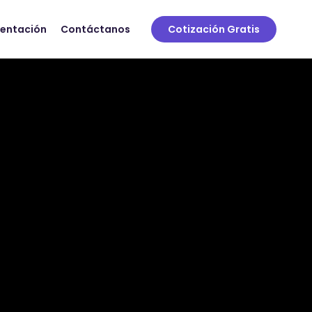
sentación
Contáctanos
Cotización Gratis