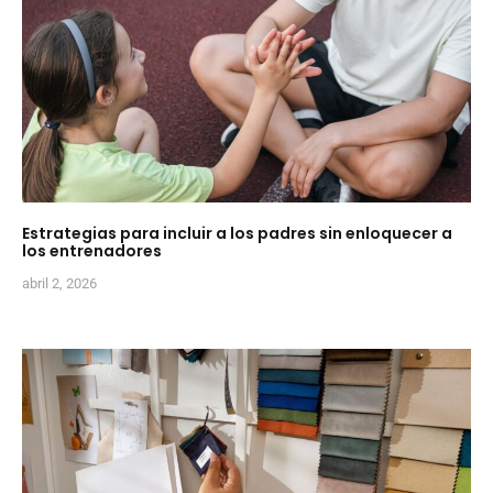
Estrategias para incluir a los padres sin enloquecer a
los entrenadores
abril 2, 2026