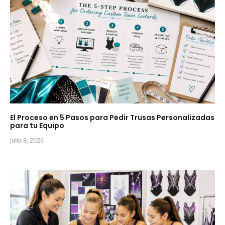
El Proceso en 5 Pasos para Pedir Trusas Personalizadas
para tu Equipo
julio 8, 2026