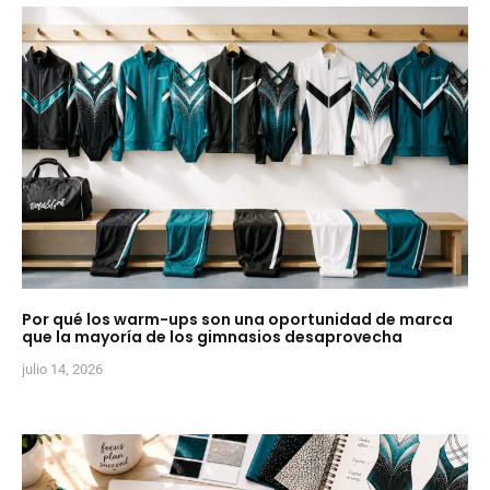
Por qué los warm-ups son una oportunidad de marca
que la mayoría de los gimnasios desaprovecha
julio 14, 2026