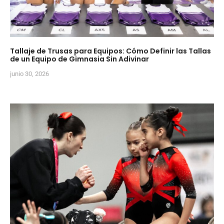
Tallaje de Trusas para Equipos: Cómo Definir las Tallas
de un Equipo de Gimnasia Sin Adivinar
junio 30, 2026