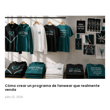
Cómo crear un programa de fanwear que realmente
venda
julio 22, 2026