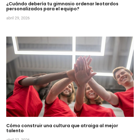
¿Cuándo debería tu gimnasio ordenar leotardos
personalizados para el equipo?
abril 29, 2026
Cómo construir una cultura que atraiga al mejor
talento
abril 22, 2026