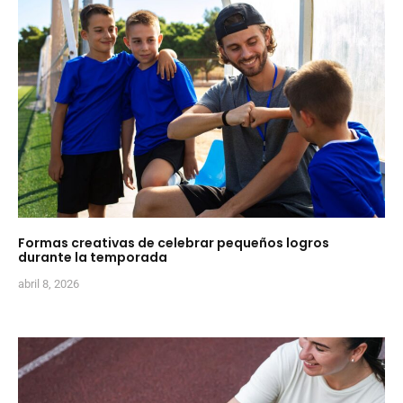
Formas creativas de celebrar pequeños logros
durante la temporada
abril 8, 2026