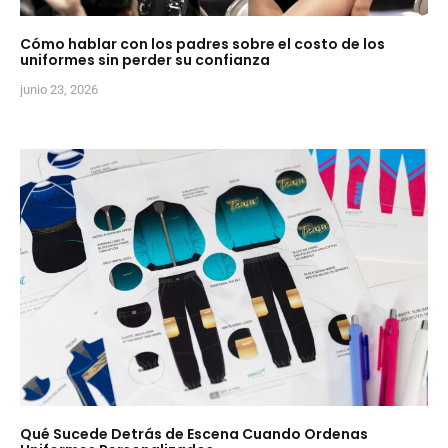
Cómo hablar con los padres sobre el costo de los
uniformes sin perder su confianza
junio 23, 2026
Qué Sucede Detrás de Escena Cuando Ordenas