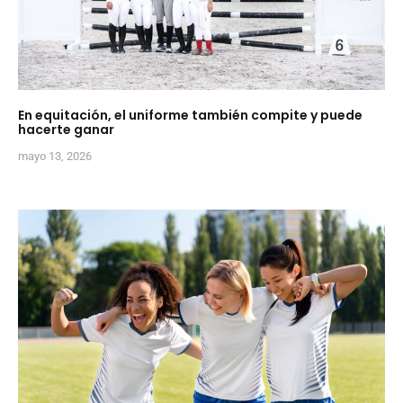
En equitación, el uniforme también compite y puede
hacerte ganar
mayo 13, 2026