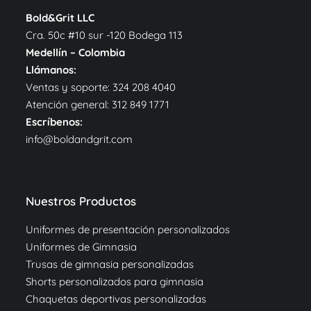
Bold&Grit LLC
Cra. 50c #10 sur -120 Bodega 113
Medellín – Colombia
Llámanos:
Ventas y soporte:
324 208 4040
Atención general:
312 849 1771
Escríbenos:
info@boldandgrit.com
Nuestros Productos
Uniformes de presentación personalizados
Uniformes de Gimnasia
Trusas de gimnasia personalizadas
Shorts personalizados para gimnasia
Chaquetas deportivas personalizadas