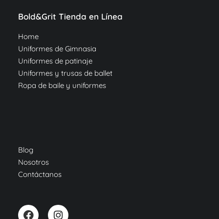
Bold&Grit Tienda en Línea
Home
Uniformes de Gimnasia
Uniformes de patinaje
Uniformes y trusas de ballet
Ropa de baile y uniformes
Blog
Nosotros
Contáctanos