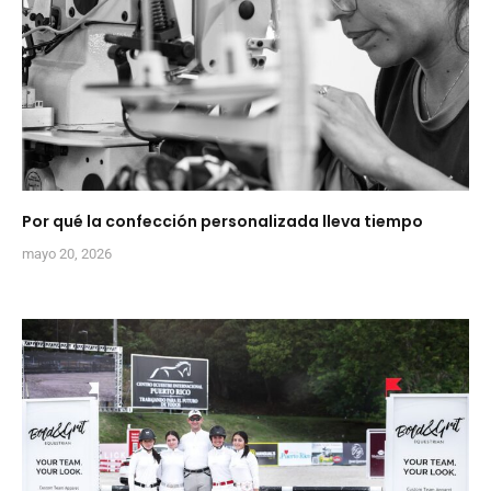
Por qué la confección personalizada lleva tiempo
mayo 20, 2026