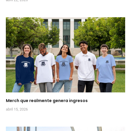
Merch que realmente genera ingresos
abril 15, 2026