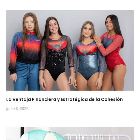
La Ventaja Financiera y Estratégica de la Cohesión
junio 3, 2026