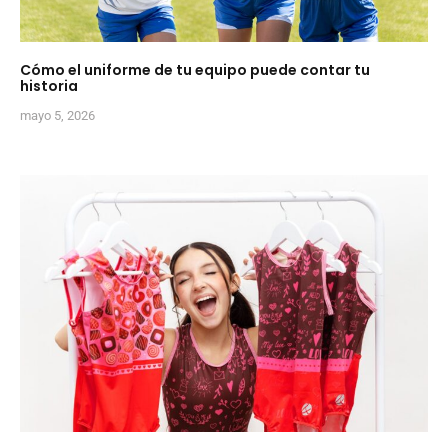
Cómo el uniforme de tu equipo puede contar tu
historia
mayo 5, 2026