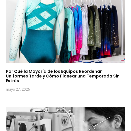
Por Qué la Mayoría de los Equipos Reordenan
Uniformes Tarde y Cómo Planear una Temporada Sin
Estrés
mayo 27, 2026