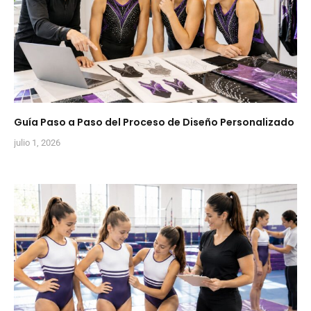
Guía Paso a Paso del Proceso de Diseño Personalizado
julio 1, 2026