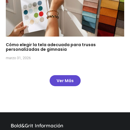
Cómo elegir la tela adecuada para trusas
personalizadas de gimnasia
marzo 31, 2026
Ver Más
Bold&Grit Información