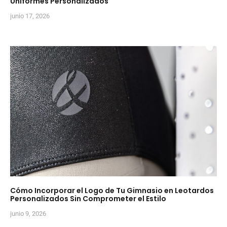
Uniformes Personalizados
junio 17, 2026
Cómo Incorporar el Logo de Tu Gimnasio en Leotardos
Personalizados Sin Comprometer el Estilo
junio 9, 2026