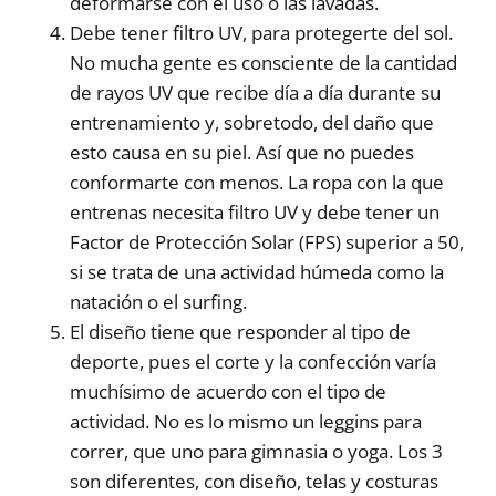
deformarse con el uso o las lavadas.
Debe tener filtro UV, para protegerte del sol.
No mucha gente es consciente de la cantidad
de rayos UV que recibe día a día durante su
entrenamiento y, sobretodo, del daño que
esto causa en su piel. Así que no puedes
conformarte con menos. La ropa con la que
entrenas necesita filtro UV y debe tener un
Factor de Protección Solar (FPS) superior a 50,
si se trata de una actividad húmeda como la
natación o el surfing.
El diseño tiene que responder al tipo de
deporte, pues el corte y la confección varía
muchísimo de acuerdo con el tipo de
actividad. No es lo mismo un leggins para
correr, que uno para gimnasia o yoga. Los 3
son diferentes, con diseño, telas y costuras