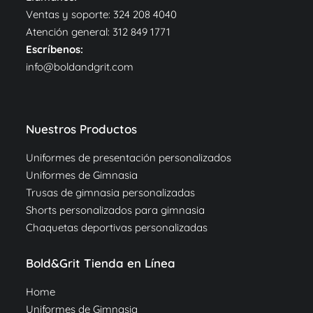
Ventas y soporte:
324 208 4040
Atención general:
312 849 1771
Escríbenos:
info@boldandgrit.com
Nuestros Productos
Uniformes de presentación personalizados
Uniformes de Gimnasia
Trusas de gimnasia personalizadas
Shorts personalizados para gimnasia
Chaquetas deportivas personalizadas
Bold&Grit Tienda en Línea
Home
Uniformes de Gimnasia