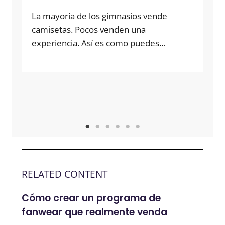
La mayoría de los gimnasios vende
camisetas. Pocos venden una
experiencia. Así es como puedes…
RELATED CONTENT
Cómo crear un programa de
fanwear que realmente venda