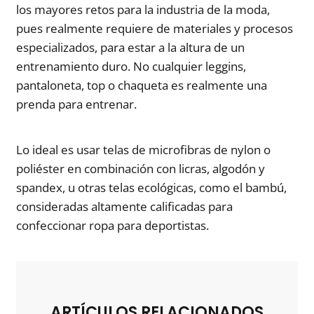
los mayores retos para la industria de la moda,
pues realmente requiere de materiales y procesos
especializados, para estar a la altura de un
entrenamiento duro. No cualquier leggins,
pantaloneta, top o chaqueta es realmente una
prenda para entrenar.
Lo ideal es usar telas de microfibras de nylon o
poliéster en combinación con licras, algodón y
spandex, u otras telas ecológicas, como el bambú,
consideradas altamente calificadas para
confeccionar ropa para deportistas.
ARTÍCULOS RELACIONADOS