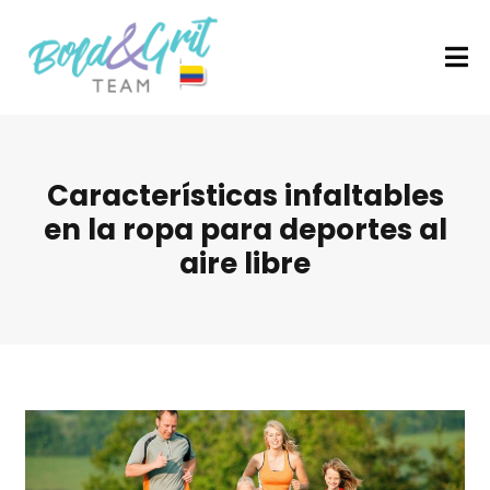
Características infaltables
en la ropa para deportes al
aire libre