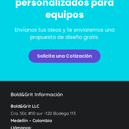
personalizados para
equipos
Envíanos tus ideas y te enviaremos una
propuesta de diseño gratis.
Solicita una Cotización
Bold&Grit Información
Bold&Grit LLC
Cra. 50c #10 sur -120 Bodega 113
Medellín – Colombia
Llámanos: