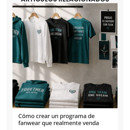
Cómo crear un programa de
fanwear que realmente venda