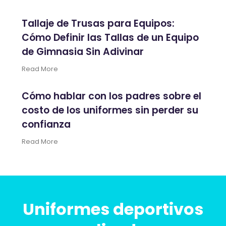
Tallaje de Trusas para Equipos:
Cómo Definir las Tallas de un Equipo
de Gimnasia Sin Adivinar
Read More
Cómo hablar con los padres sobre el
costo de los uniformes sin perder su
confianza
Read More
Uniformes deportivos