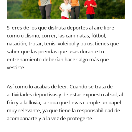
Si eres de los que disfruta deportes al aire libre
como ciclismo, correr, las caminatas, fútbol,
natación, trotar, tenis, voleibol y otros, tienes que
saber que las prendas que usas durante tu
entrenamiento deberían hacer algo más que
vestirte.
Así como lo acabas de leer. Cuando se trata de
actividades deportivas y de estar expuesto al sol, al
frío y a la lluvia, la ropa que llevas cumple un papel
muy relevante, ya que tiene la responsabilidad de
acompañarte y a la vez de protegerte.