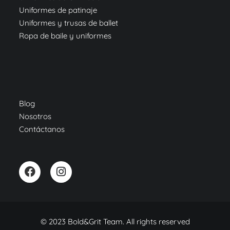
Uniformes de patinaje
Uniformes y trusas de ballet
Ropa de baile y uniformes
Blog
Nosotros
Contáctanos
© 2023 Bold&Grit Team. All rights reserved