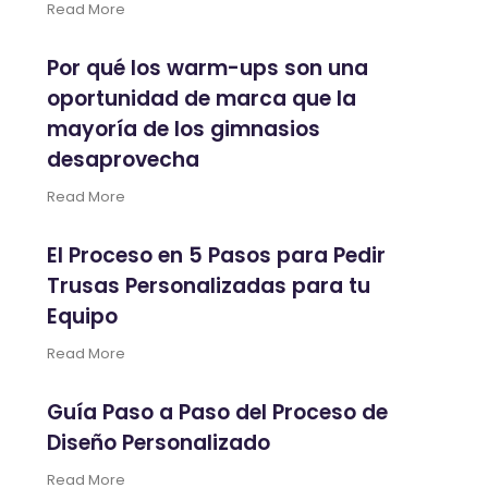
Read More
Por qué los warm-ups son una
oportunidad de marca que la
mayoría de los gimnasios
desaprovecha
Read More
El Proceso en 5 Pasos para Pedir
Trusas Personalizadas para tu
Equipo
Read More
Guía Paso a Paso del Proceso de
Diseño Personalizado
Read More