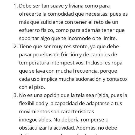
Debe ser tan suave y liviana como para
ofrecerte la comodidad que necesitas, pues es
más que suficiente con tener el reto de un
esfuerzo físico, como para además tener que
soportar algo que te incomode o te limite.
Tiene que ser muy resistente, ya que debe
pasar pruebas de fricción y de cambios de
temperatura intempestivos. Incluso, es ropa
que se lava con mucha frecuencia, porque
cada uso implica mucha sudoración y contacto
con el piso.
No es una opción que la tela sea rígida, pues la
flexibilidad y la capacidad de adaptarse a tus
movimientos son características
innegociables. No debería romperse u
obstaculizar la actividad. Además, no debe