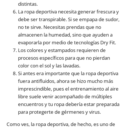
distintas.
La ropa deportiva necesita generar frescura y
debe ser transpirable. Si se empapa de sudor,
no te sirve. Necesitas prendas que no
almacenen la humedad, sino que ayuden a
evaporarla por medio de tecnologías Dry Fit.
Los colores y estampados requieren de
procesos específicos para que no pierdan
color con el sol y las lavadas.
Si antes era importante que la ropa deportiva
fuera antifluidos, ahora se hizo mucho más
imprescindible, pues el entrenamiento al aire
libre suele venir acompañado de múltiples
encuentros y tu ropa debería estar preparada
para protegerte de gérmenes y virus.
Como ves, la ropa deportiva, de hecho, es uno de