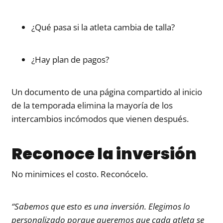
¿Qué pasa si la atleta cambia de talla?
¿Hay plan de pagos?
Un documento de una página compartido al inicio
de la temporada elimina la mayoría de los
intercambios incómodos que vienen después.
Reconoce la inversión
No minimices el costo. Reconócelo.
“Sabemos que esto es una inversión. Elegimos lo
personalizado porque queremos que cada atleta se