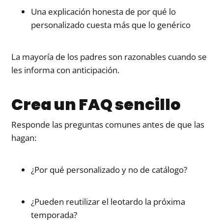
Una explicación honesta de por qué lo
personalizado cuesta más que lo genérico
La mayoría de los padres son razonables cuando se
les informa con anticipación.
Crea un FAQ sencillo
Responde las preguntas comunes antes de que las
hagan:
¿Por qué personalizado y no de catálogo?
¿Pueden reutilizar el leotardo la próxima
temporada?