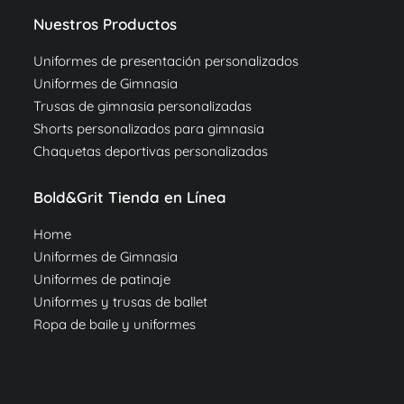
Nuestros Productos
Uniformes de presentación personalizados
Uniformes de Gimnasia
Trusas de gimnasia personalizadas
Shorts personalizados para gimnasia
Chaquetas deportivas personalizadas
Bold&Grit Tienda en Línea
Home
Uniformes de Gimnasia
Uniformes de patinaje
Uniformes y trusas de ballet
Ropa de baile y uniformes