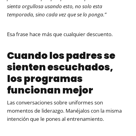
sienta orgullosa usando esto, no solo esta
temporada, sino cada vez que se lo ponga.”
Esa frase hace más que cualquier descuento.
Cuando los padres se
sienten escuchados,
los programas
funcionan mejor
Las conversaciones sobre uniformes son
momentos de liderazgo. Manéjalos con la misma
intención que le pones al entrenamiento.