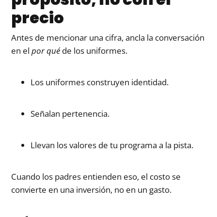
precio
Antes de mencionar una cifra, ancla la conversación
en el
por qué
de los uniformes.
Los uniformes construyen identidad.
Señalan pertenencia.
Llevan los valores de tu programa a la pista.
Cuando los padres entienden eso, el costo se
convierte en una inversión, no en un gasto.