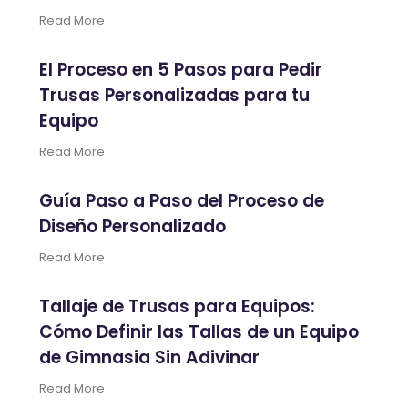
Read More
El Proceso en 5 Pasos para Pedir
Trusas Personalizadas para tu
Equipo
Read More
Guía Paso a Paso del Proceso de
Diseño Personalizado
Read More
Tallaje de Trusas para Equipos:
Cómo Definir las Tallas de un Equipo
de Gimnasia Sin Adivinar
Read More