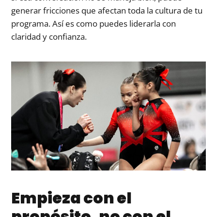
generar fricciones que afectan toda la cultura de tu
programa. Así es como puedes liderarla con
claridad y confianza.
Empieza con el
propósito, no con el