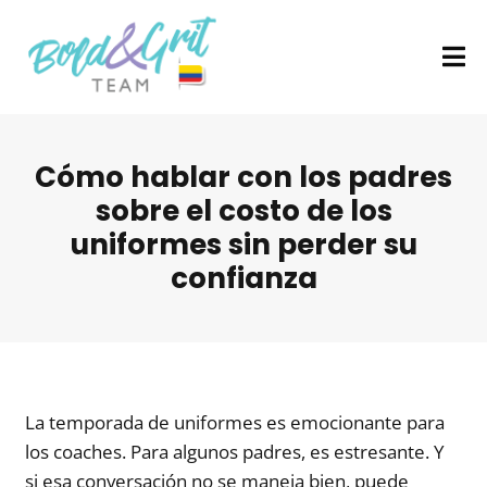
Cómo hablar con los padres
sobre el costo de los
uniformes sin perder su
confianza
La temporada de uniformes es emocionante para
los coaches. Para algunos padres, es estresante. Y
si esa conversación no se maneja bien, puede