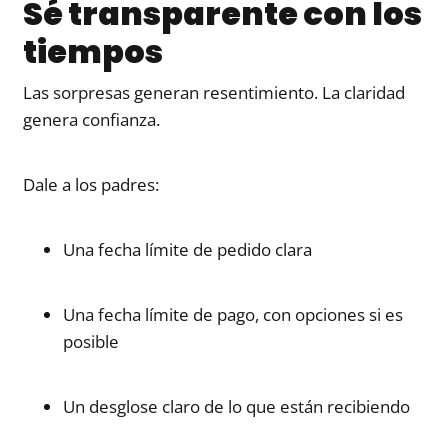
Sé transparente con los
tiempos
Las sorpresas generan resentimiento. La claridad
genera confianza.
Dale a los padres:
Una fecha límite de pedido clara
Una fecha límite de pago, con opciones si es
posible
Un desglose claro de lo que están recibiendo