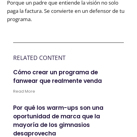
Porque un padre que entiende la visión no solo
paga la factura. Se convierte en un defensor de tu
programa.
RELATED CONTENT
Cómo crear un programa de
fanwear que realmente venda
Read More
Por qué los warm-ups son una
oportunidad de marca que la
mayoría de los gimnasios
desaprovecha