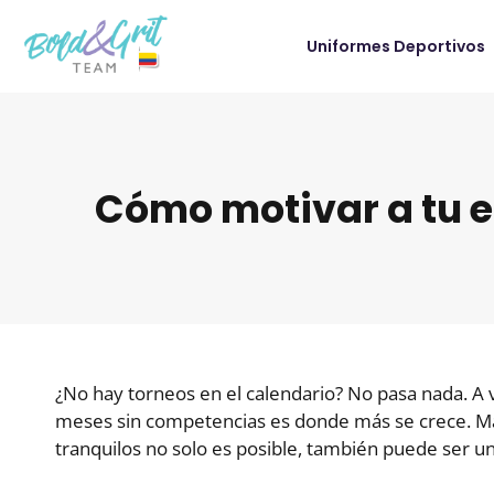
Uniformes Deportivos
Cómo motivar a tu e
¿No hay torneos en el calendario? No pasa nada. A 
meses sin competencias es donde más se crece. M
tranquilos no solo es posible, también puede ser u