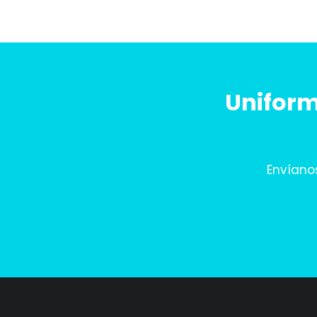
Uniform
Envíano