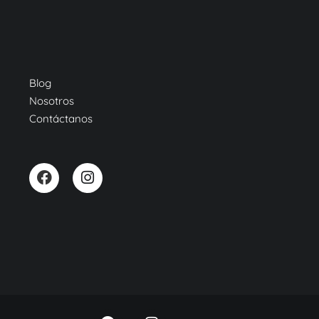
Blog
Nosotros
Contáctanos