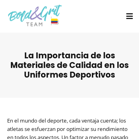
La Importancia de los
Materiales de Calidad en los
Uniformes Deportivos
En el mundo del deporte, cada ventaja cuenta; los
atletas se esfuerzan por optimizar su rendimiento
en todos los aspectos. Un factor a menudo pasado