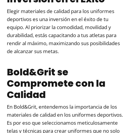
Elegir materiales de calidad para los uniformes
deportivos es una inversión en el éxito de tu
equipo. Al priorizar la comodidad, movilidad y
durabilidad, estás capacitando a tus atletas para
rendir al máximo, maximizando sus posibilidades
de alcanzar sus metas.
Bold&Grit se
Compromete con la
Calidad
En Bold&Grit, entendemos la importancia de los
materiales de calidad en los uniformes deportivos.
Es por eso que seleccionamos meticulosamente
telas y técnicas para crear uniformes que no solo