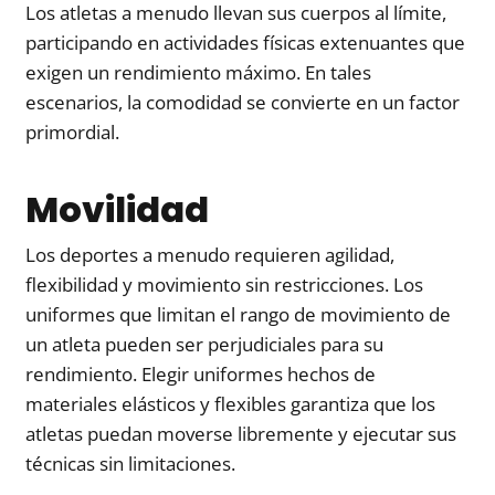
Los atletas a menudo llevan sus cuerpos al límite,
participando en actividades físicas extenuantes que
exigen un rendimiento máximo. En tales
escenarios, la comodidad se convierte en un factor
primordial.
Movilidad
Los deportes a menudo requieren agilidad,
flexibilidad y movimiento sin restricciones. Los
uniformes que limitan el rango de movimiento de
un atleta pueden ser perjudiciales para su
rendimiento. Elegir uniformes hechos de
materiales elásticos y flexibles garantiza que los
atletas puedan moverse libremente y ejecutar sus
técnicas sin limitaciones.