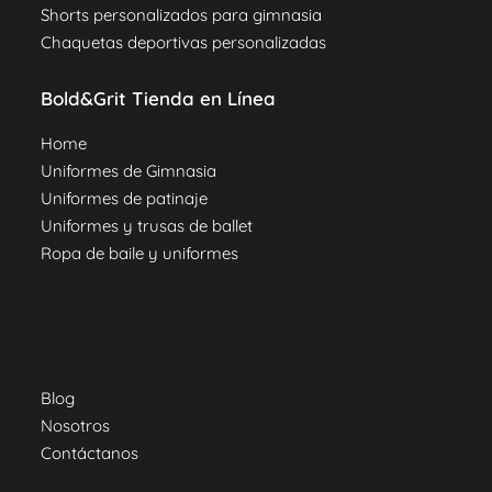
Shorts personalizados para gimnasia
Chaquetas deportivas personalizadas
Bold&Grit Tienda en Línea
Home
Uniformes de Gimnasia
Uniformes de patinaje
Uniformes y trusas de ballet
Ropa de baile y uniformes
Blog
Nosotros
Contáctanos