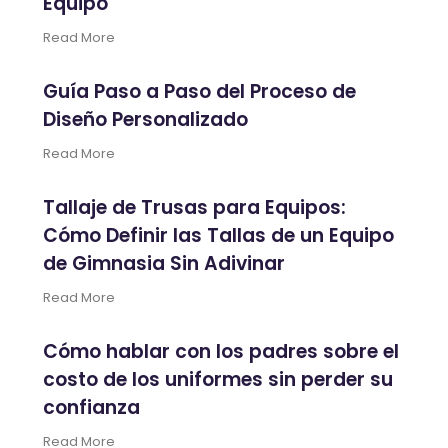
Equipo
Read More
Guía Paso a Paso del Proceso de
Diseño Personalizado
Read More
Tallaje de Trusas para Equipos:
Cómo Definir las Tallas de un Equipo
de Gimnasia Sin Adivinar
Read More
Cómo hablar con los padres sobre el
costo de los uniformes sin perder su
confianza
Read More