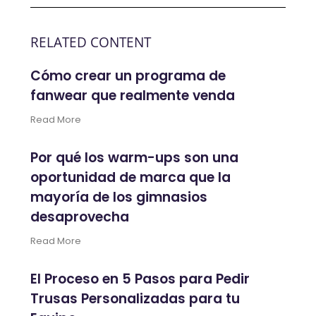
RELATED CONTENT
Cómo crear un programa de
fanwear que realmente venda
Read More
Por qué los warm-ups son una
oportunidad de marca que la
mayoría de los gimnasios
desaprovecha
Read More
El Proceso en 5 Pasos para Pedir
Trusas Personalizadas para tu