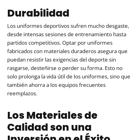
Durabilidad
Los uniformes deportivos sufren mucho desgaste,
desde intensas sesiones de entrenamiento hasta
partidos competitivos. Optar por uniformes
fabricados con materiales duraderos asegura que
puedan resistir las exigencias del deporte sin
rasgarse, desteñirse o perder su forma. Esto no
solo prolonga la vida útil de los uniformes, sino que
también ahorra a los equipos frecuentes
reemplazos.
Los Materiales de
Calidad son una
Inversión en el Éxito