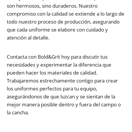
son hermosos, sino duraderos. Nuestro
compromiso con la calidad se extiende a lo largo de
todo nuestro proceso de producción, asegurando
que cada uniforme se elabore con cuidado y
atención al detalle.
Contacta con Bold&Grit hoy para discutir tus
necesidades y experimentar la diferencia que
pueden hacer los materiales de calidad.
Trabajaremos estrechamente contigo para crear
los uniformes perfectos para tu equipo,
asegurándonos de que luzcan y se sientan de la
mejor manera posible dentro y fuera del campo o
la cancha.