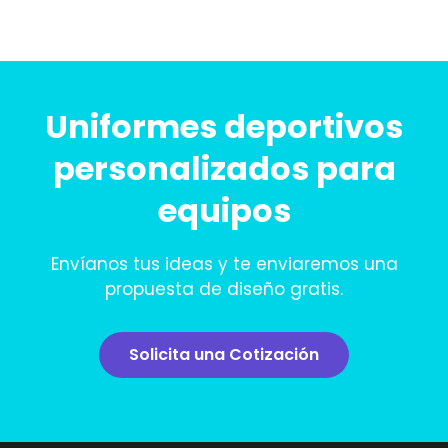
Uniformes deportivos
personalizados para
equipos
Envíanos tus ideas y te enviaremos una
propuesta de diseño gratis.
Solicita una Cotización