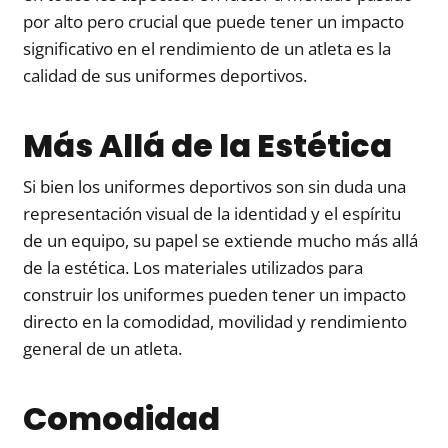
por alto pero crucial que puede tener un impacto
significativo en el rendimiento de un atleta es la
calidad de sus uniformes deportivos.
Más Allá de la Estética
Si bien los uniformes deportivos son sin duda una
representación visual de la identidad y el espíritu
de un equipo, su papel se extiende mucho más allá
de la estética. Los materiales utilizados para
construir los uniformes pueden tener un impacto
directo en la comodidad, movilidad y rendimiento
general de un atleta.
Comodidad