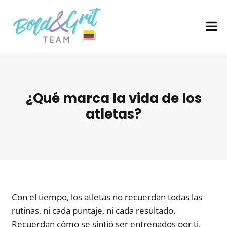
¿Qué marca la vida de los
atletas?
Con el tiempo, los atletas no recuerdan todas las
rutinas, ni cada puntaje, ni cada resultado.
Recuerdan cómo se sintió ser entrenados por ti.