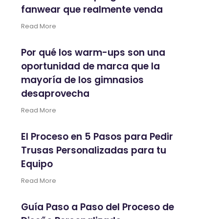
fanwear que realmente venda
Read More
Por qué los warm-ups son una
oportunidad de marca que la
mayoría de los gimnasios
desaprovecha
Read More
El Proceso en 5 Pasos para Pedir
Trusas Personalizadas para tu
Equipo
Read More
Guía Paso a Paso del Proceso de