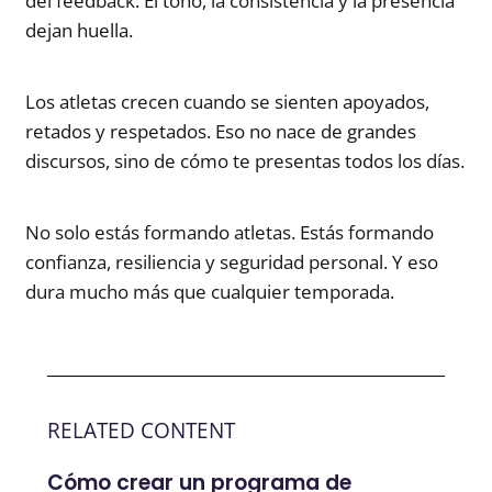
del feedback. El tono, la consistencia y la presencia
dejan huella.
Los atletas crecen cuando se sienten apoyados,
retados y respetados. Eso no nace de grandes
discursos, sino de cómo te presentas todos los días.
No solo estás formando atletas. Estás formando
confianza, resiliencia y seguridad personal. Y eso
dura mucho más que cualquier temporada.
RELATED CONTENT
Cómo crear un programa de