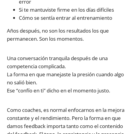
error
Si te mantuviste firme en los días difíciles
Cómo se sentía entrar al entrenamiento
Años después, no son los resultados los que
permanecen. Son los momentos.
Una conversación tranquila después de una
competencia complicada.
La forma en que manejaste la presión cuando algo
no salió bien.
Ese “confío en ti” dicho en el momento justo.
Como coaches, es normal enfocarnos en la mejora
constante y el rendimiento. Pero la forma en que
damos feedback importa tanto como el contenido