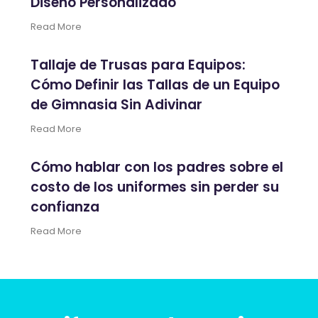
Diseño Personalizado
Read More
Tallaje de Trusas para Equipos:
Cómo Definir las Tallas de un Equipo
de Gimnasia Sin Adivinar
Read More
Cómo hablar con los padres sobre el
costo de los uniformes sin perder su
confianza
Read More