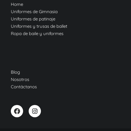
Home
Uniformes de Gimnasia
Uniformes de patinaje
Uniformes y trusas de ballet
Ropa de baile y uniformes
Blog
Nosotros
Contáctanos