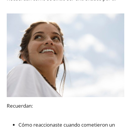
Recuerdan:
Cómo reaccionaste cuando cometieron un