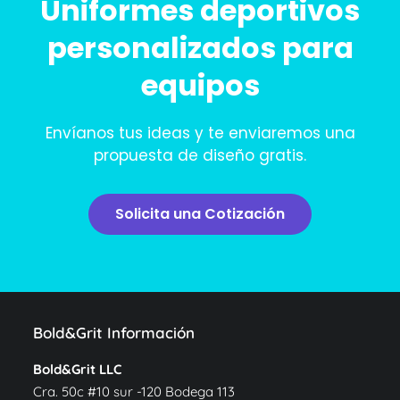
Uniformes deportivos
personalizados para
equipos
Envíanos tus ideas y te enviaremos una
propuesta de diseño gratis.
Solicita una Cotización
Bold&Grit Información
Bold&Grit LLC
Cra. 50c #10 sur -120 Bodega 113