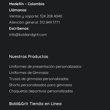
Medellín – Colombia
Llámanos:
Ventas y soporte:
324 208 4040
Atención general:
312 849 1771
Escríbenos:
info@boldandgrit.com
Nuestros Productos
Uniformes de presentación personalizados
Uniformes de Gimnasia
Trusas de gimnasia personalizadas
Shorts personalizados para gimnasia
Chaquetas deportivas personalizadas
Bold&Grit Tienda en Línea