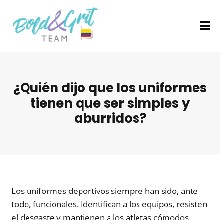
¿Quién dijo que los uniformes
tienen que ser simples y
aburridos?
Los uniformes deportivos siempre han sido, ante
todo, funcionales. Identifican a los equipos, resisten
el desgaste y mantienen a los atletas cómodos.