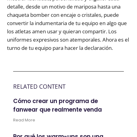
detalle, desde un motivo de mariposa hasta una
chaqueta bomber con encaje o cristales, puede
convertir la indumentaria de tu equipo en algo que
los atletas amen usar y quieran compartir. Los
uniformes expresivos son atemporales. Ahora es el
turno de tu equipo para hacer la declaración.
RELATED CONTENT
Cómo crear un programa de
fanwear que realmente venda
Read More
Por qué los warm-ups son una