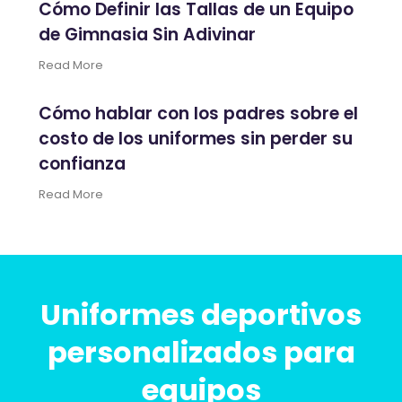
Cómo Definir las Tallas de un Equipo
de Gimnasia Sin Adivinar
Read More
Cómo hablar con los padres sobre el
costo de los uniformes sin perder su
confianza
Read More
Uniformes deportivos
personalizados para
equipos