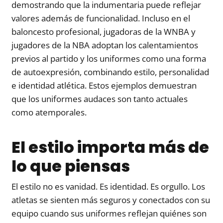
demostrando que la indumentaria puede reflejar
valores además de funcionalidad. Incluso en el
baloncesto profesional, jugadoras de la WNBA y
jugadores de la NBA adoptan los calentamientos
previos al partido y los uniformes como una forma
de autoexpresión, combinando estilo, personalidad
e identidad atlética. Estos ejemplos demuestran
que los uniformes audaces son tanto actuales
como atemporales.
El estilo importa más de
lo que piensas
El estilo no es vanidad. Es identidad. Es orgullo. Los
atletas se sienten más seguros y conectados con su
equipo cuando sus uniformes reflejan quiénes son