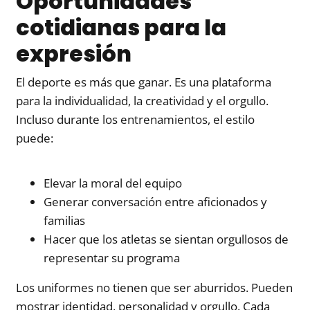
Oportunidades
cotidianas para la
expresión
El deporte es más que ganar. Es una plataforma
para la individualidad, la creatividad y el orgullo.
Incluso durante los entrenamientos, el estilo
puede:
Elevar la moral del equipo
Generar conversación entre aficionados y
familias
Hacer que los atletas se sientan orgullosos de
representar su programa
Los uniformes no tienen que ser aburridos. Pueden
mostrar identidad, personalidad y orgullo. Cada