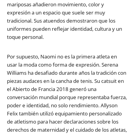
mariposas añadieron movimiento, color y
expresión a un espacio que suele ser muy
tradicional. Sus atuendos demostraron que los
uniformes pueden reflejar identidad, cultura y un
toque personal.
Por supuesto, Naomi no es la primera atleta en
usar la moda como forma de expresión. Serena
Williams ha desafiado durante años la tradición con
piezas audaces en la cancha de tenis. Su catsuit en
el Abierto de Francia 2018 generó una
conversación mundial porque representaba fuerza,
poder e identidad, no solo rendimiento. Allyson
Felix también utilizó equipamiento personalizado
de atletismo para hacer declaraciones sobre los
derechos de maternidad y el cuidado de los atletas,