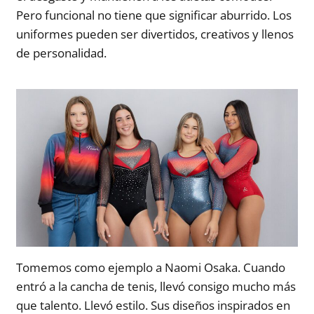
Pero funcional no tiene que significar aburrido. Los
uniformes pueden ser divertidos, creativos y llenos
de personalidad.
Tomemos como ejemplo a Naomi Osaka. Cuando
entró a la cancha de tenis, llevó consigo mucho más
que talento. Llevó estilo. Sus diseños inspirados en