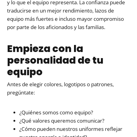
y lo que el equipo representa. La confianza puede
traducirse en un mejor rendimiento, lazos de
equipo más fuertes e incluso mayor compromiso
por parte de los aficionados y las familias.
Empieza con la
personalidad de tu
equipo
Antes de elegir colores, logotipos o patrones,
pregúntate:
¿Quiénes somos como equipo?
¿Qué valores queremos comunicar?
¿Cómo pueden nuestros uniformes reflejar