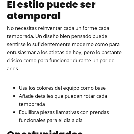
El estilo puede ser
atemporal
No necesitas reinventar cada uniforme cada
temporada. Un diseño bien pensado puede
sentirse lo suficientemente moderno como para
entusiasmar a los atletas de hoy, pero lo bastante
clásico como para funcionar durante un par de
años.
Usa los colores del equipo como base
Añade detalles que puedan rotar cada
temporada
Equilibra piezas llamativas con prendas
funcionales para el día a día