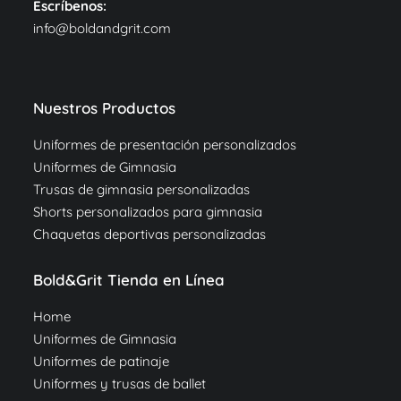
Escríbenos:
info@boldandgrit.com
Nuestros Productos
Uniformes de presentación personalizados
Uniformes de Gimnasia
Trusas de gimnasia personalizadas
Shorts personalizados para gimnasia
Chaquetas deportivas personalizadas
Bold&Grit Tienda en Línea
Home
Uniformes de Gimnasia
Uniformes de patinaje
Uniformes y trusas de ballet