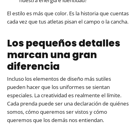
nuestra energía e identidad?
El estilo es más que color. Es la historia que cuentas
cada vez que tus atletas pisan el campo o la cancha.
Los pequeños detalles
marcan una gran
diferencia
Incluso los elementos de diseño más sutiles
pueden hacer que los uniformes se sientan
especiales. La creatividad es realmente el límite.
Cada prenda puede ser una declaración de quiénes
somos, cómo queremos ser vistos y cómo
queremos que los demás nos entiendan.