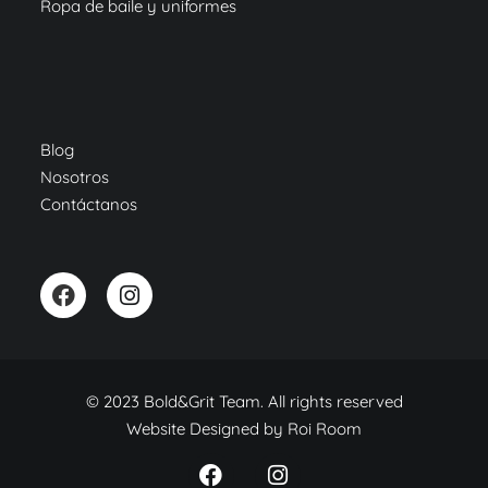
Ropa de baile y uniformes
Blog
Nosotros
Contáctanos
© 2023 Bold&Grit Team. All rights reserved
Website Designed by
Roi Room