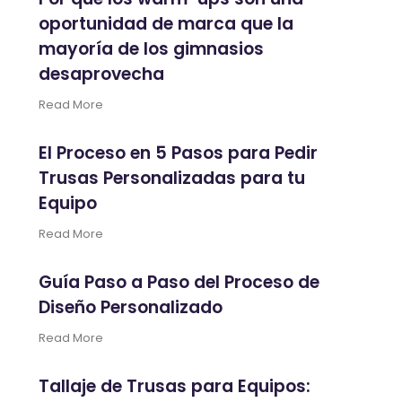
oportunidad de marca que la
mayoría de los gimnasios
desaprovecha
Read More
El Proceso en 5 Pasos para Pedir
Trusas Personalizadas para tu
Equipo
Read More
Guía Paso a Paso del Proceso de
Diseño Personalizado
Read More
Tallaje de Trusas para Equipos: