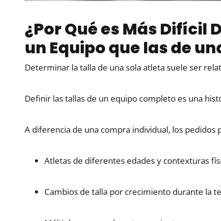
¿Por Qué es Más Difícil D
un Equipo que las de u
Determinar la talla de una sola atleta suele ser rela
Definir las tallas de un equipo completo es una his
A diferencia de una compra individual, los pedidos 
Atletas de diferentes edades y contexturas fís
Cambios de talla por crecimiento durante la 