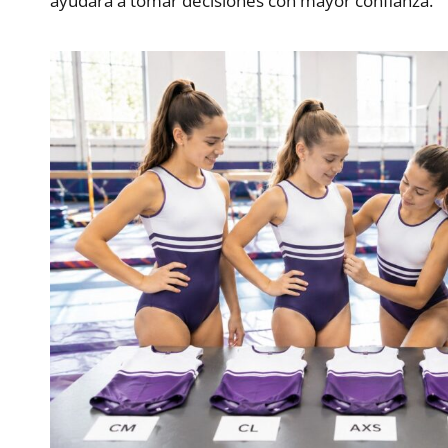
ayudará a tomar decisiones con mayor confianza.