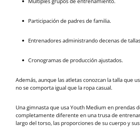
Múltiples grupos de entrenamiento.
Participación de padres de familia.
Entrenadores administrando decenas de talla
Cronogramas de producción ajustados.
Además, aunque las atletas conozcan la talla que 
no se comporta igual que la ropa casual.
Una gimnasta que usa Youth Medium en prendas de 
completamente diferente en una trusa de entren
largo del torso, las proporciones de su cuerpo y sus