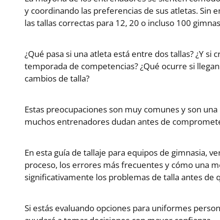
y coordinando las preferencias de sus atletas. Sin 
las tallas correctas para 12, 20 o incluso 100 gimna
¿Qué pasa si una atleta está entre dos tallas? ¿Y si
temporada de competencias? ¿Qué ocurre si llegan l
cambios de talla?
Estas preocupaciones son muy comunes y son una de
muchos entrenadores dudan antes de comprometer
En esta guía de tallaje para equipos de gimnasia, ve
proceso, los errores más frecuentes y cómo una m
significativamente los problemas de talla antes de
Si estás evaluando opciones para uniformes persona