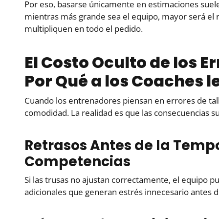
Por eso, basarse únicamente en estimaciones suel
mientras más grande sea el equipo, mayor será el 
multipliquen en todo el pedido.
El Costo Oculto de los Er
Por Qué a los Coaches l
Cuando los entrenadores piensan en errores de ta
comodidad. La realidad es que las consecuencias su
Retrasos Antes de la Temp
Competencias
Si las trusas no ajustan correctamente, el equipo p
adicionales que generan estrés innecesario antes 