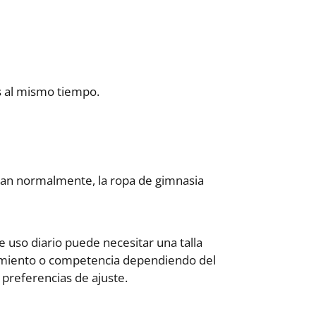
s al mismo tiempo.
usan normalmente, la ropa de gimnasia
uso diario puede necesitar una talla
amiento o competencia dependiendo del
 preferencias de ajuste.