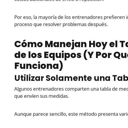
Por eso, la mayoría de los entrenadores prefieren i
proceso que resolver problemas después.
Cómo Manejan Hoy el Ta
de los Equipos (Y Por Q
Funciona)
Utilizar Solamente una Tab
Algunos entrenadores comparten una tabla de medid
que envíen sus medidas.
Aunque parece sencillo, este método presenta vari