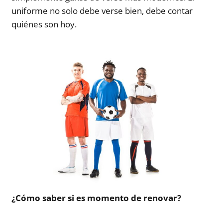
uniforme no solo debe verse bien, debe contar
quiénes son hoy.
¿Cómo saber si es momento de renovar?