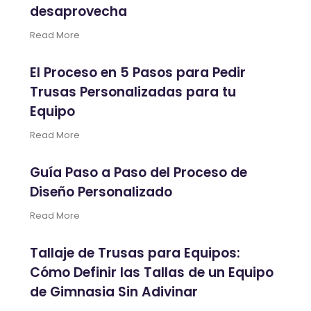
desaprovecha
Read More
El Proceso en 5 Pasos para Pedir
Trusas Personalizadas para tu
Equipo
Read More
Guía Paso a Paso del Proceso de
Diseño Personalizado
Read More
Tallaje de Trusas para Equipos:
Cómo Definir las Tallas de un Equipo
de Gimnasia Sin Adivinar