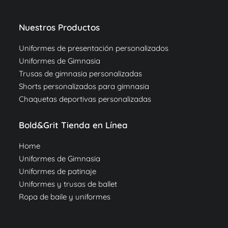
Nuestros Productos
Uniformes de presentación personalizados
Uniformes de Gimnasia
Trusas de gimnasia personalizadas
Shorts personalizados para gimnasia
Chaquetas deportivas personalizadas
Bold&Grit Tienda en Línea
Home
Uniformes de Gimnasia
Uniformes de patinaje
Uniformes y trusas de ballet
Ropa de baile y uniformes