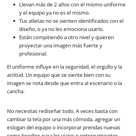
Llevan más de 2 años con el mismo uniforme
y el equipo ya no es el mismo.
Tus atletas no se sienten identificados con el
diseño, o ya no les emociona usarlo.
Están compitiendo a otro nivel y quieren
proyectar una imagen más fuerte y
profesional.
El uniforme influye en la seguridad, el orgullo y la
actitud. Un equipo que se siente bien con su
imagen se nota desde que entra al escenario o la
cancha.
No necesitas rediseñar todo. A veces basta con
cambiar la tela por una más cómoda, agregar un
eslogan del equipo o incorporar prendas nuevas
como hoodies para los viajes o entrenamientos.