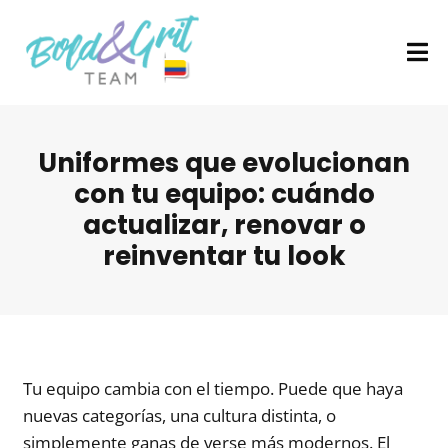
Uniformes que evolucionan
con tu equipo: cuándo
actualizar, renovar o
reinventar tu look
Tu equipo cambia con el tiempo. Puede que haya
nuevas categorías, una cultura distinta, o
simplemente ganas de verse más modernos. El