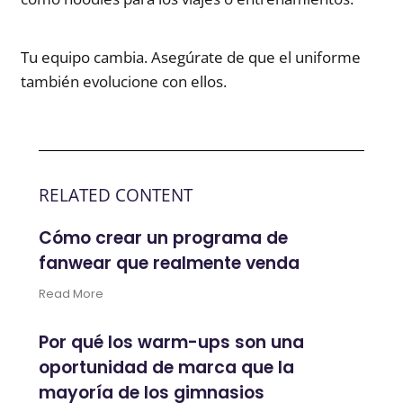
Tu equipo cambia. Asegúrate de que el uniforme
también evolucione con ellos.
RELATED CONTENT
Cómo crear un programa de
fanwear que realmente venda
Read More
Por qué los warm-ups son una
oportunidad de marca que la
mayoría de los gimnasios