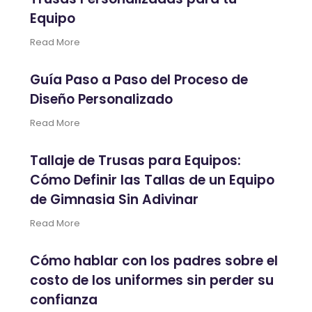
Equipo
Read More
Guía Paso a Paso del Proceso de
Diseño Personalizado
Read More
Tallaje de Trusas para Equipos:
Cómo Definir las Tallas de un Equipo
de Gimnasia Sin Adivinar
Read More
Cómo hablar con los padres sobre el
costo de los uniformes sin perder su
confianza