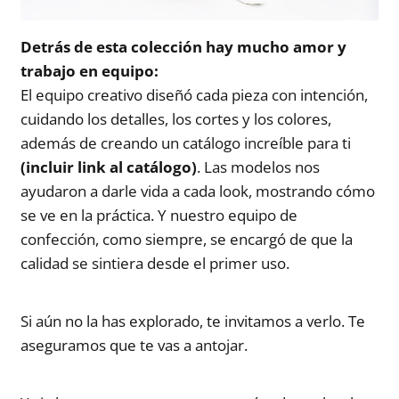
Detrás de esta colección hay mucho amor y
trabajo en equipo:
El equipo creativo diseñó cada pieza con intención,
cuidando los detalles, los cortes y los colores,
además de creando un catálogo increíble para ti
(incluir link al catálogo)
. Las modelos nos
ayudaron a darle vida a cada look, mostrando cómo
se ve en la práctica. Y nuestro equipo de
confección, como siempre, se encargó de que la
calidad se sintiera desde el primer uso.
Si aún no la has explorado, te invitamos a verlo. Te
aseguramos que te vas a antojar.