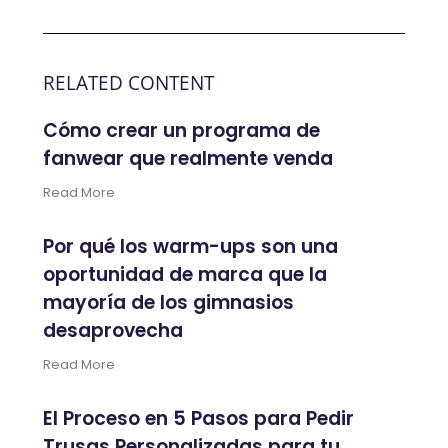
RELATED CONTENT
Cómo crear un programa de
fanwear que realmente venda
Read More
Por qué los warm-ups son una
oportunidad de marca que la
mayoría de los gimnasios
desaprovecha
Read More
El Proceso en 5 Pasos para Pedir
Trusas Personalizadas para tu