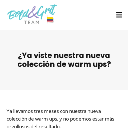
¿Ya viste nuestra nueva
colección de warm ups?
Ya llevamos tres meses con nuestra nueva
colección de warm ups, y no podemos estar más
orgullosos del resultado.