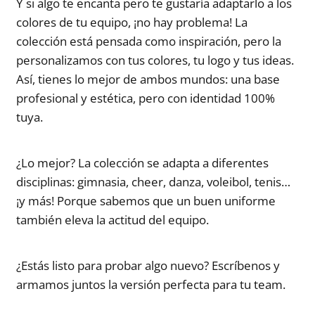
Y si algo te encanta pero te gustaría adaptarlo a los
colores de tu equipo, ¡no hay problema! La
colección está pensada como inspiración, pero la
personalizamos con tus colores, tu logo y tus ideas.
Así, tienes lo mejor de ambos mundos: una base
profesional y estética, pero con identidad 100%
tuya.
¿Lo mejor? La colección se adapta a diferentes
disciplinas: gimnasia, cheer, danza, voleibol, tenis…
¡y más! Porque sabemos que un buen uniforme
también eleva la actitud del equipo.
¿Estás listo para probar algo nuevo? Escríbenos y
armamos juntos la versión perfecta para tu team.