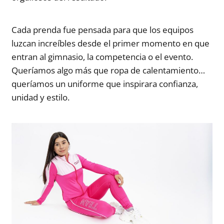
Cada prenda fue pensada para que los equipos
luzcan increíbles desde el primer momento en que
entran al gimnasio, la competencia o el evento.
Queríamos algo más que ropa de calentamiento…
queríamos un uniforme que inspirara confianza,
unidad y estilo.