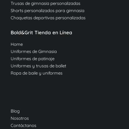
Trusas de gimnasia personalizadas
Shorts personalizados para gimnasia
Chaquetas deportivas personalizadas
Bold&Grit Tienda en Línea
Home
Uniformes de Gimnasia
Uniformes de patinaje
Uniformes y trusas de ballet
Ropa de baile y uniformes
Blog
Nosotros
Contáctanos